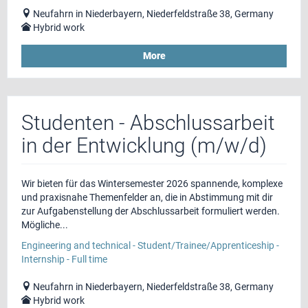
Neufahrn in Niederbayern, Niederfeldstraße 38, Germany
Hybrid work
More
Studenten - Abschlussarbeit
in der Entwicklung (m/w/d)
Wir bieten für das Wintersemester 2026 spannende, komplexe
und praxisnahe Themenfelder an, die in Abstimmung mit dir
zur Aufgabenstellung der Abschlussarbeit formuliert werden.
Mögliche...
Engineering and technical - Student/Trainee/Apprenticeship -
Internship - Full time
Neufahrn in Niederbayern, Niederfeldstraße 38, Germany
Hybrid work