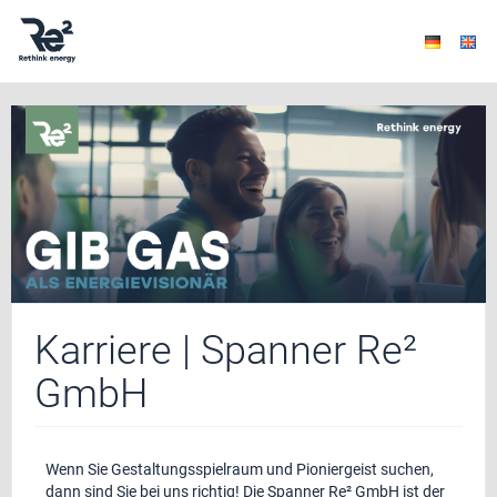
Karriere | Spanner Re²
GmbH
Wenn Sie Gestaltungsspielraum und Pioniergeist suchen,
dann sind Sie bei uns richtig! Die Spanner Re² GmbH ist der