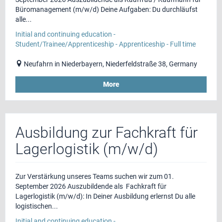
Büromanagement (m/w/d) Deine Aufgaben: Du durchläufst
alle...
Initial and continuing education -
Student/Trainee/Apprenticeship - Apprenticeship - Full time
Neufahrn in Niederbayern, Niederfeldstraße 38, Germany
More
Ausbildung zur Fachkraft für
Lagerlogistik (m/w/d)
Zur Verstärkung unseres Teams suchen wir zum 01.
September 2026 Auszubildende als Fachkraft für
Lagerlogistik (m/w/d): In Deiner Ausbildung erlernst Du alle
logistischen...
Initial and continuing education -