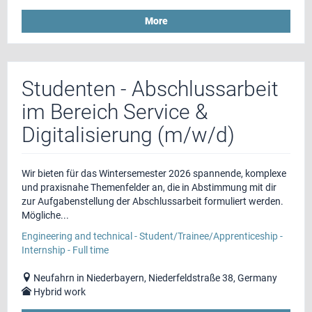
More
Studenten - Abschlussarbeit
im Bereich Service &
Digitalisierung (m/w/d)
Wir bieten für das Wintersemester 2026 spannende, komplexe
und praxisnahe Themenfelder an, die in Abstimmung mit dir
zur Aufgabenstellung der Abschlussarbeit formuliert werden.
Mögliche...
Engineering and technical - Student/Trainee/Apprenticeship -
Internship - Full time
Neufahrn in Niederbayern, Niederfeldstraße 38, Germany
Hybrid work