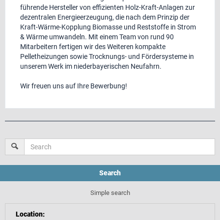
führende Hersteller von effizienten Holz-Kraft-Anlagen zur
dezentralen Energieerzeugung, die nach dem Prinzip der
Kraft-Wärme-Kopplung Biomasse und Reststoffe in Strom
& Wärme umwandeln. Mit einem Team von rund 90
Mitarbeitern fertigen wir des Weiteren kompakte
Pelletheizungen sowie Trocknungs- und Fördersysteme in
unserem Werk im niederbayerischen Neufahrn.
Wir freuen uns auf Ihre Bewerbung!
Search
Simple search
Location
: