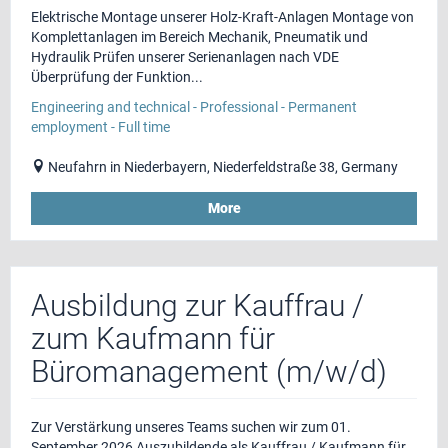
Elektrische Montage unserer Holz-Kraft-Anlagen Montage von
Komplettanlagen im Bereich Mechanik, Pneumatik und
Hydraulik Prüfen unserer Serienanlagen nach VDE
Überprüfung der Funktion...
Engineering and technical - Professional - Permanent
employment - Full time
Neufahrn in Niederbayern, Niederfeldstraße 38, Germany
More
Ausbildung zur Kauffrau /
zum Kaufmann für
Büromanagement (m/w/d)
Zur Verstärkung unseres Teams suchen wir zum 01.
September 2026 Auszubildende als Kauffrau / Kaufmann für