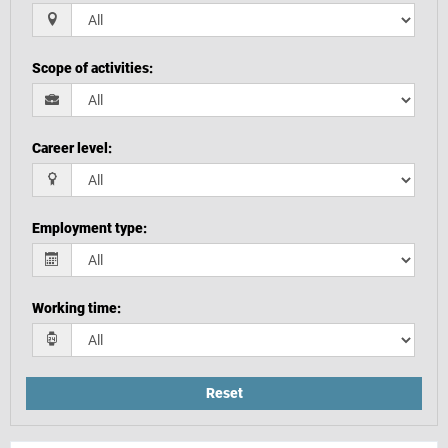
Scope of activities
:
Career level
:
Employment type
:
Working time
:
Reset