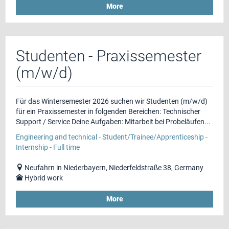
More
Studenten - Praxissemester
(m/w/d)
Für das Wintersemester 2026 suchen wir Studenten (m/w/d)
für ein Praxissemester in folgenden Bereichen: Technischer
Support / Service Deine Aufgaben: Mitarbeit bei Probeläufen...
Engineering and technical - Student/Trainee/Apprenticeship -
Internship - Full time
Neufahrn in Niederbayern, Niederfeldstraße 38, Germany
Hybrid work
More