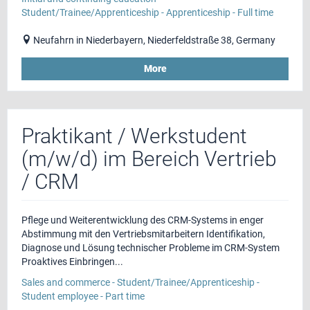
Student/Trainee/Apprenticeship - Apprenticeship - Full time
Neufahrn in Niederbayern, Niederfeldstraße 38, Germany
More
Praktikant / Werkstudent
(m/w/d) im Bereich Vertrieb
/ CRM
Pflege und Weiterentwicklung des CRM-Systems in enger
Abstimmung mit den Vertriebsmitarbeitern Identifikation,
Diagnose und Lösung technischer Probleme im CRM-System
Proaktives Einbringen...
Sales and commerce - Student/Trainee/Apprenticeship -
Student employee - Part time