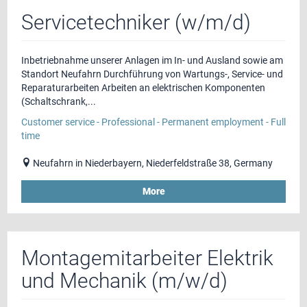
Servicetechniker (w/m/d)
Inbetriebnahme unserer Anlagen im In- und Ausland sowie am
Standort Neufahrn Durchführung von Wartungs-, Service- und
Reparaturarbeiten Arbeiten an elektrischen Komponenten
(Schaltschrank,...
Customer service - Professional - Permanent employment - Full
time
Neufahrn in Niederbayern, Niederfeldstraße 38, Germany
More
Montagemitarbeiter Elektrik
und Mechanik (m/w/d)