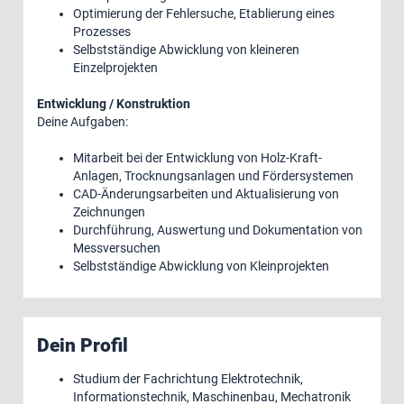
Optimierung der Fehlersuche, Etablierung eines
Prozesses
Selbstständige Abwicklung von kleineren
Einzelprojekten
Entwicklung / Konstruktion
Deine Aufgaben:
Mitarbeit bei der Entwicklung von Holz-Kraft-
Anlagen, Trocknungsanlagen und Fördersystemen
CAD-Änderungsarbeiten und Aktualisierung von
Zeichnungen
Durchführung, Auswertung und Dokumentation von
Messversuchen
Selbstständige Abwicklung von Kleinprojekten
Dein Profil
Studium der Fachrichtung Elektrotechnik,
Informationstechnik, Maschinenbau, Mechatronik