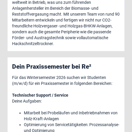
weltweit in Betrieb, was uns zum führenden
Anlagenhersteller im Bereich der Biomasse- und
Reststoffvergasung macht. Mit unserem Team von rund 90
Mitarbeitern entwickeln und fertigen wir nicht nur CO2-
freundliche Holzvergaser- und Holzgas-BHKW-Anlagen,
sondern auch die gesamte Peripherie wie die passende
Förder- und Austragstechnik sowie vollautomatische
Hackschnitzeltrockner.
Dein Praxissemester bei Re²
Für das Wintersemester 2026 suchen wir Studenten
(m/w/d) für ein Praxissemester in folgenden Bereichen:
Technischer Support / Service
Deine Aufgaben:
Mitarbeit bei Probeläufen und Inbetriebnahmen von
Holz-Kraft-Anlagen
Optimierung von Servicetätigkeiten: Prozessanalyse-
und Optimierung