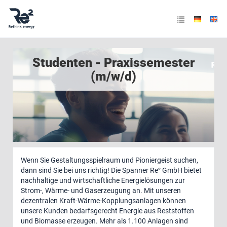
Studenten - Praxissemester
(m/w/d)
Wenn Sie Gestaltungsspielraum und Pioniergeist suchen,
dann sind Sie bei uns richtig! Die Spanner Re² GmbH bietet
nachhaltige und wirtschaftliche Energielösungen zur
Strom-, Wärme- und Gaserzeugung an. Mit unseren
dezentralen Kraft-Wärme-Kopplungsanlagen können
unsere Kunden bedarfsgerecht Energie aus Reststoffen
und Biomasse erzeugen. Mehr als 1.100 Anlagen sind