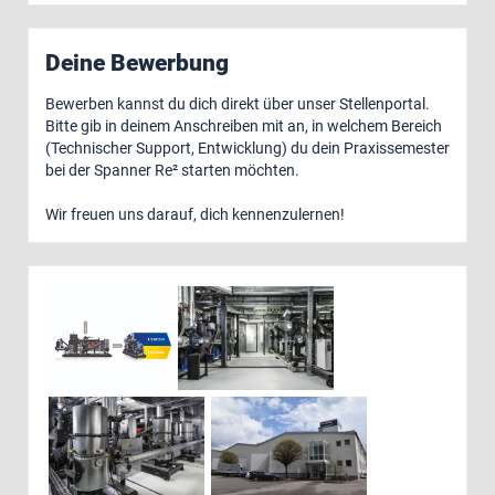
Deine Bewerbung
Bewerben kannst du dich direkt über unser Stellenportal.
Bitte gib in deinem Anschreiben mit an, in welchem Bereich
(Technischer Support, Entwicklung) du dein Praxissemester
bei der Spanner Re² starten möchten.
Wir freuen uns darauf, dich kennenzulernen!