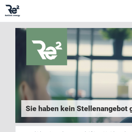
Sie haben kein Stellenangebot g