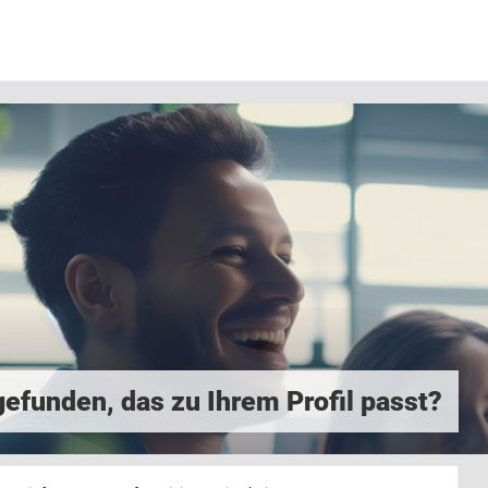
efunden, das zu Ihrem Profil passt?